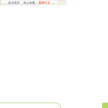
设为首页
加入收藏
繁體中文