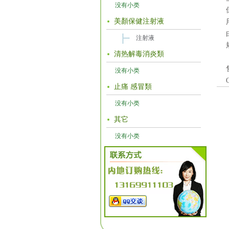
没有小类
美顏保健注射液
注射液
清热解毒消炎類
没有小类
止痛 感冒類
没有小类
其它
没有小类